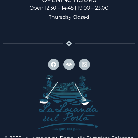
Open 12:30 – 14:45 | 19:00 – 23:00
Thursday Closed