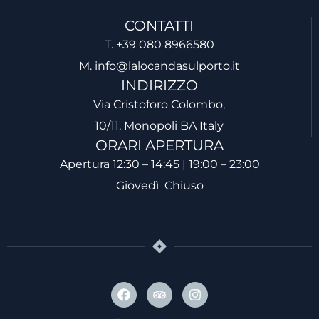
CONTATTI
T. +39 080 8966580
M. info@lalocandasulporto.it
INDIRIZZO
Via Cristoforo Colombo,
10/11, Monopoli BA Italy
ORARI APERTURA
Apertura 12:30 – 14:45 | 19:00 – 23:00
Giovedì Chiuso