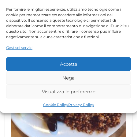
Per fornire le migliori esperienze, utilizziamo tecnologie come i
cookie per memorizzare e/o accedere alle informazioni del
dispositivo. Il consenso a queste tecnologie ci permetterà di
elaborare dati come il comportamento di navigazione o ID unici su
questo sito. Non acconsentire o ritirare il consenso può influire
negativamente su alcune caratteristiche e funzioni.
Gestisci servizi
Accetta
Nega
Visualizza le preferenze
Cookie Policy
Privacy Policy