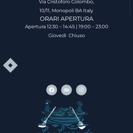
Via Cristoforo Colombo,
10/11, Monopoli BA Italy
ORARI APERTURA
Apertura 12:30 – 14:45 | 19:00 – 23:00
Giovedì Chiuso