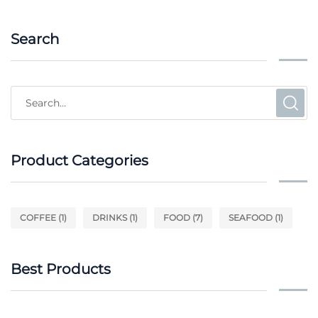
Search
Product Categories
COFFEE
(1)
DRINKS
(1)
FOOD
(7)
SEAFOOD
(1)
Best Products