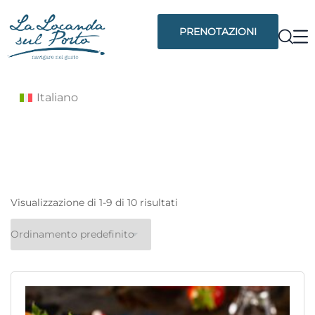
PRENOTAZIONI
Italiano
Visualizzazione di 1-9 di 10 risultati