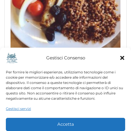
Gestisci Consenso
Mushroom Pasta
Per fornire le migliori esperienze, utilizziamo tecnologie come i
$
12.00
cookie per memorizzare e/o accedere alle informazioni del
dispositivo. Il consenso a queste tecnologie ci permetterà di
elaborare dati come il comportamento di navigazione o ID unici su
questo sito. Non acconsentire o ritirare il consenso può influire
negativamente su alcune caratteristiche e funzioni.
Gestisci servizi
Accetta