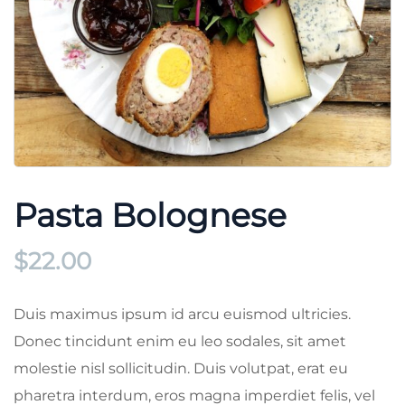
Pasta Bolognese
$
22.00
Duis maximus ipsum id arcu euismod ultricies.
Donec tincidunt enim eu leo sodales, sit amet
molestie nisl sollicitudin. Duis volutpat, erat eu
pharetra interdum, eros magna imperdiet felis, vel