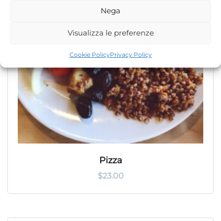
Nega
Visualizza le preferenze
Cookie Policy
Privacy Policy
Pizza
$
23.00