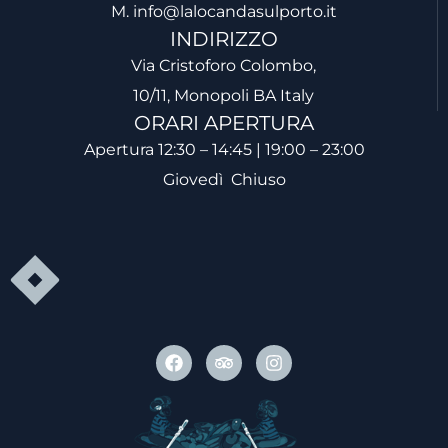
M. info@lalocandasulporto.it
INDIRIZZO
Via Cristoforo Colombo,
10/11, Monopoli BA Italy
ORARI APERTURA
Apertura 12:30 – 14:45 | 19:00 – 23:00
Giovedì Chiuso