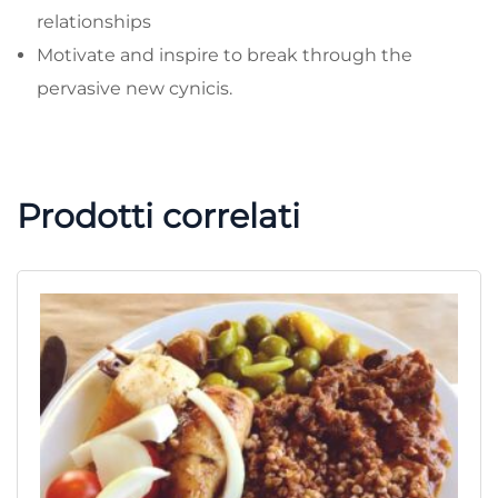
relationships
Motivate and inspire to break through the
pervasive new cynicis.
Prodotti correlati