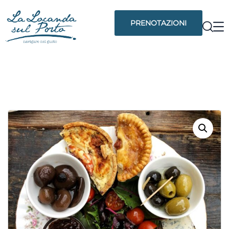
PRENOTAZIONI