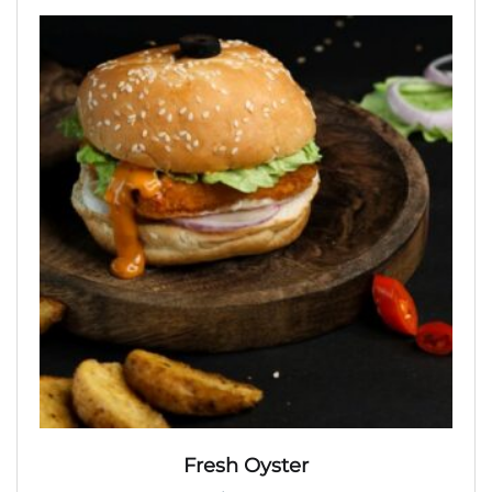
Fresh Oyster