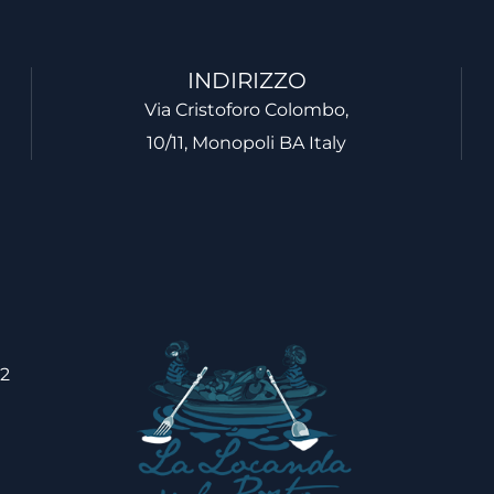
INDIRIZZO
Via Cristoforo Colombo,
10/11, Monopoli BA Italy
22