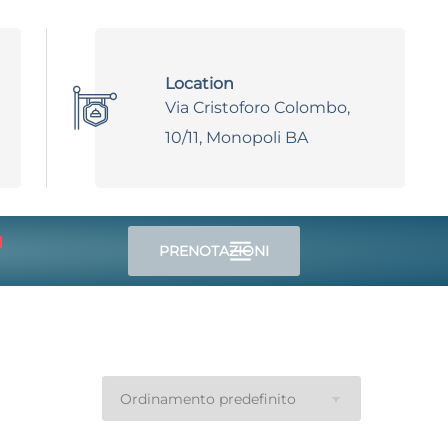
Location
Via Cristoforo Colombo,
10/11, Monopoli BA
PRENOTAZIONI