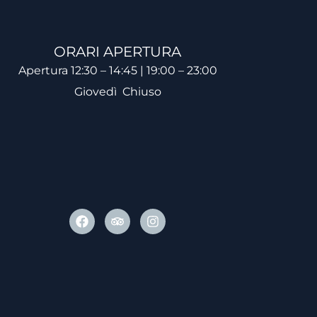
ORARI APERTURA
Apertura 12:30 – 14:45 | 19:00 – 23:00
Giovedì Chiuso